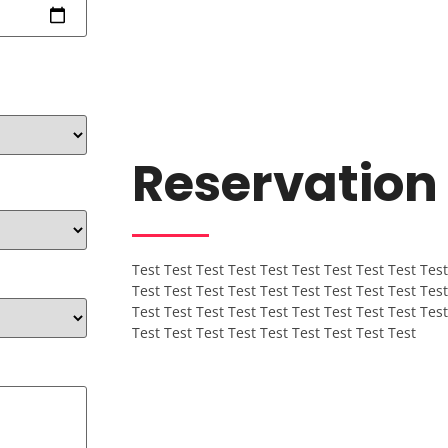
Reservation
Test Test Test Test Test Test Test Test Test Test
Test Test Test Test Test Test Test Test Test Test
Test Test Test Test Test Test Test Test Test Test
Test Test Test Test Test Test Test Test Test