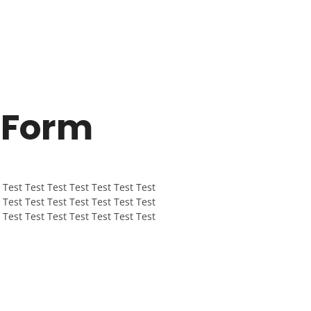
 Form
 Test Test Test Test Test Test Test
 Test Test Test Test Test Test Test
 Test Test Test Test Test Test Test