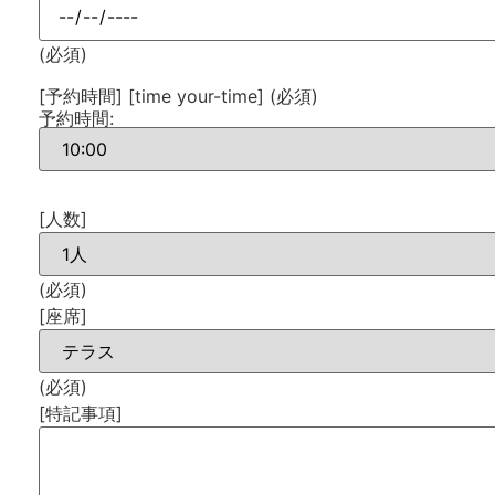
(必須)
[予約時間] [time your-time] (必須)
予約時間:
[人数]
(必須)
[座席]
(必須)
[特記事項]