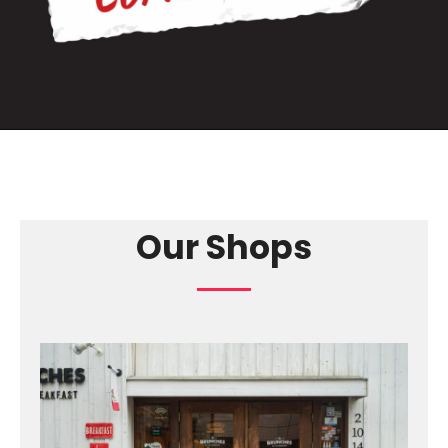
Our Shops