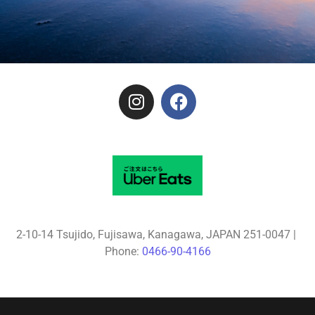
2-10-14 Tsujido, Fujisawa, Kanagawa, JAPAN 251-0047 | 
Phone: 
0466-90-4166