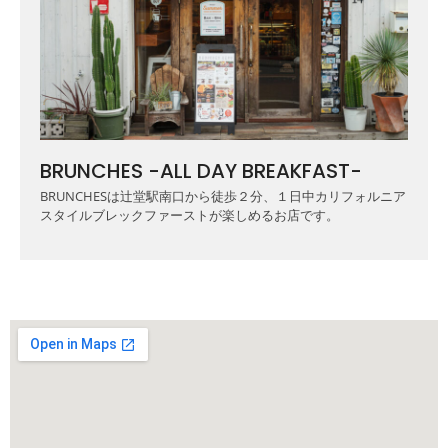
BRUNCHES -ALL DAY BREAKFAST-
BRUNCHESは辻堂駅南口から徒歩２分、１日中カリフォルニア
スタイルブレックファーストが楽しめるお店です。