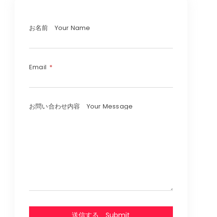
お名前 Your Name
Email
お問い合わせ内容 Your Message
送信する Submit