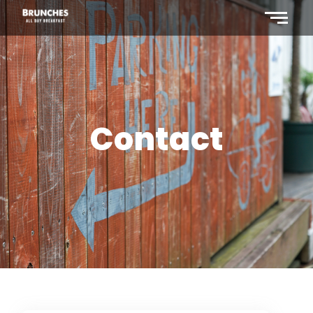
Contact