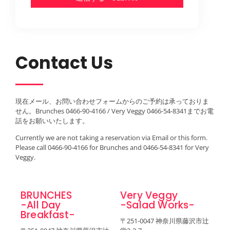
Contact Us
現在メール、お問い合わせフォームからのご予約は承っておりま
せん。Brunches 0466-90-4166 / Very Veggy 0466-54-8341までお電
話をお願いいたします。
Currently we are not taking a reservation via Email or this form.
Please call 0466-90-4166 for Brunches and 0466-54-8341 for Very
Veggy.
BRUNCHES
Very Veggy
-All Day
-Salad Works-
Breakfast-
〒251-0047 神奈川県藤沢市辻